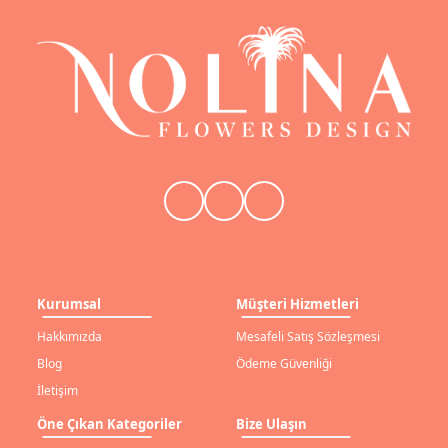
Kurumsal
Müşteri Hizmetleri
Hakkımızda
Mesafeli Satış Sözleşmesi
Blog
Ödeme Güvenliği
İletişim
Öne Çıkan Kategoriler
Bize Ulaşın