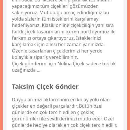
yapacağımız tüm çiçekleri gözümüzden
sakınıyoruz. Mutluluğu amaç edindiğimiz bu
yolda sizlerin tüm isteklerini karşılamayı
hedefliyoruz. Klasik online çiçekçiliğin yanı sıra
farklı çiçek tasarımlarını içeren portföyümüz ile
farkımızı ortaya çıkartıyoruz. İsteklerinizi
karşılamak için ailesi her zaman yanınızda.
Özenle tasarlanan çiçeklerimizi her yerde
kolaylıkla sipariş verebilirsiniz.
Çiçek gönderimi için Nolina Çiçek sadece tek tık
uzağınızda …
Taksim Çiçek Gönder
Duygularımızı aktarmanın en kolay yolu olan
çiçekler en değerli parçalardır. Bütün özel
günlerde en çok tercih edilen çiçekler,
görünümleri ile sevdiklerimizi mutlu eder. Özel
günlerde hediye olarak en çok çiçek tercih edilir.