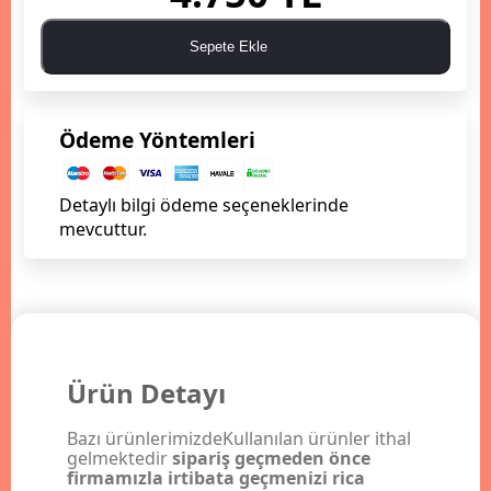
Sepete Ekle
Ödeme Yöntemleri
Detaylı bilgi ödeme seçeneklerinde
mevcuttur.
Ürün Detayı
Bazı ürünlerimizdeKullanılan ürünler ithal
gelmektedir
sipariş geçmeden önce
firmamızla irtibata geçmenizi rica