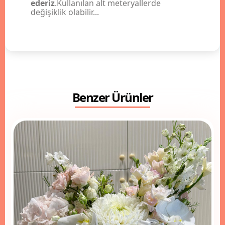
ederiz
.Kullanılan alt meteryallerde
değişiklik olabilir...
Benzer Ürünler