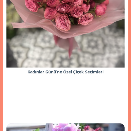
Kadınlar Günü’ne Özel Çiçek Seçimleri
İncele