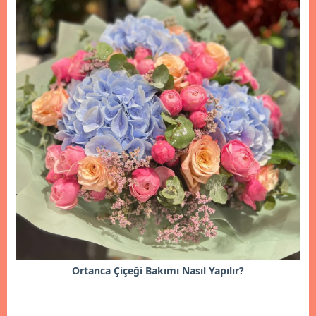
Ortanca Çiçeği Bakımı Nasıl Yapılır?
İncele