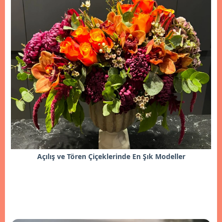
Açılış ve Tören Çiçeklerinde En Şık Modeller
İncele