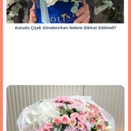
Kutuda Çiçek Gönderirken Nelere Dikkat Edilmeli?
İncele