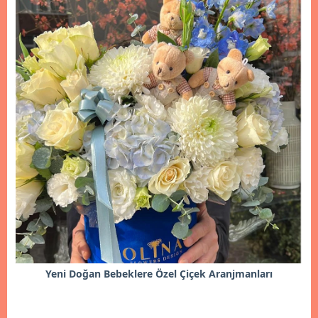
Yeni Doğan Bebeklere Özel Çiçek Aranjmanları
İncele