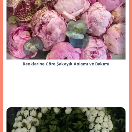
Renklerine Göre Şakayık Anlamı ve Bakımı
İncele