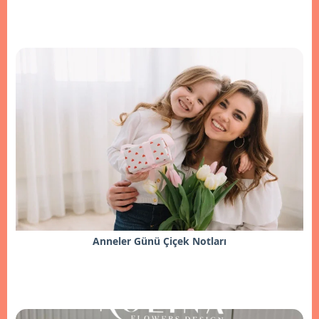
Anneler Günü Çiçek Notları
İncele