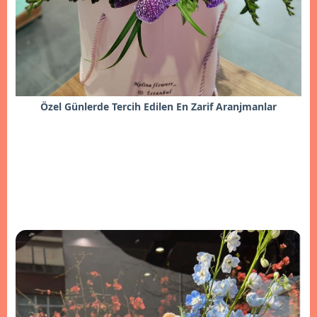
Özel Günlerde Tercih Edilen En Zarif Aranjmanlar
İncele