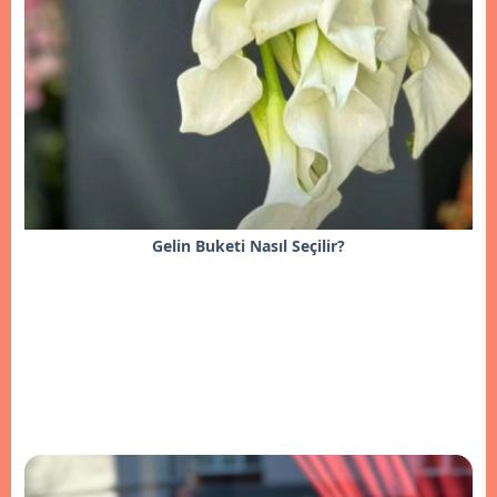
Gelin Buketi Nasıl Seçilir?
İncele