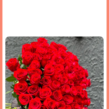
İncele