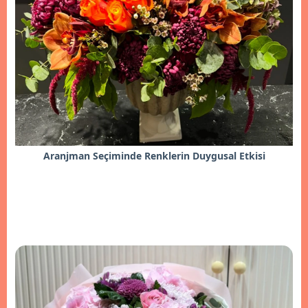
Aranjman Seçiminde Renklerin Duygusal Etkisi
İncele