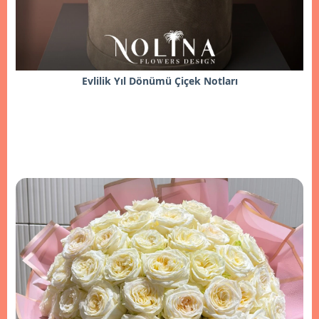
Evlilik Yıl Dönümü Çiçek Notları
İncele