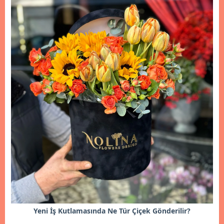
Yeni İş Kutlamasında Ne Tür Çiçek Gönderilir?