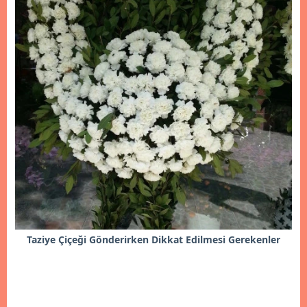
Taziye Çiçeği Gönderirken Dikkat Edilmesi Gerekenler
İncele