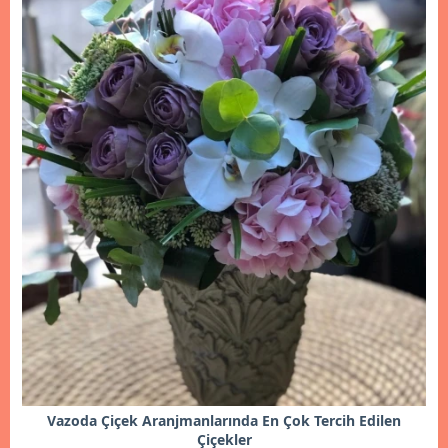
Vazoda Çiçek Aranjmanlarında En Çok Tercih Edilen
Çiçekler