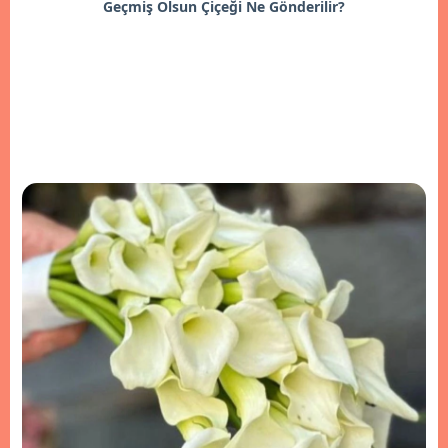
Geçmiş Olsun Çiçeği Ne Gönderilir?
İncele