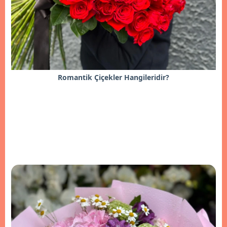
Romantik Çiçekler Hangileridir?
İncele