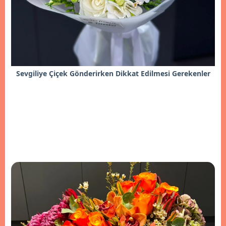
Sevgiliye Çiçek Gönderirken Dikkat Edilmesi Gerekenler
İncele