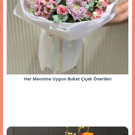
Her Mevsime Uygun Buket Çiçek Önerileri
İncele