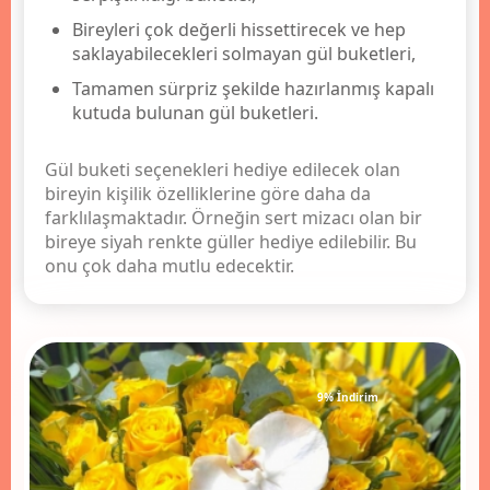
Bireyleri çok değerli hissettirecek ve hep
saklayabilecekleri solmayan gül buketleri,
Tamamen sürpriz şekilde hazırlanmış kapalı
kutuda bulunan gül buketleri.
Gül buketi seçenekleri hediye edilecek olan
bireyin kişilik özelliklerine göre daha da
farklılaşmaktadır. Örneğin sert mizacı olan bir
bireye siyah renkte güller hediye edilebilir. Bu
onu çok daha mutlu edecektir.
9% İndirim