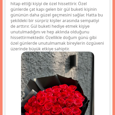
hitap ettiği kişiyi de özel hissettirir. Özel
günlerde çat kapı gelen bir gül buketi kişinin
gününün daha güzel geçmesini sağlar. Hatta bu
şekildeki bir sürpriz kişiler arasında sempatiyi
de arttırır. Gül buketi hediye etmek kişiye
unutulmadığını ve hep aklında olduğunu
hissettirmektedir. Özellikle doğum günü gibi
özel günlerde unutulmamak bireylerin özgüveni
üzerinde büyük etkiye sahiptir.