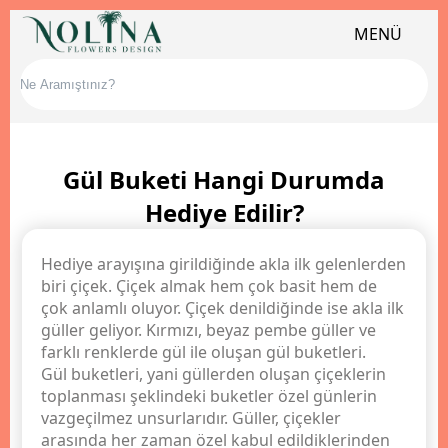
MENÜ
Gül Buketi Hangi Durumda
Hediye Edilir?
Hediye arayışına girildiğinde akla ilk gelenlerden
biri çiçek. Çiçek almak hem çok basit hem de
çok anlamlı oluyor. Çiçek denildiğinde ise akla ilk
güller geliyor. Kırmızı, beyaz pembe güller ve
farklı renklerde gül ile oluşan gül buketleri.
Gül buketleri, yani güllerden oluşan çiçeklerin
toplanması şeklindeki buketler özel günlerin
vazgeçilmez unsurlarıdır. Güller, çiçekler
arasında her zaman özel kabul edildiklerinden