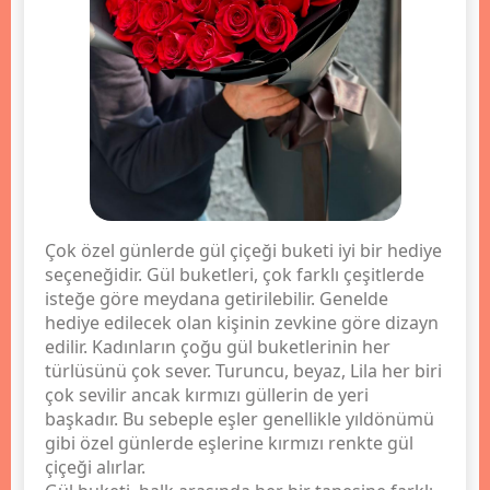
Çok özel günlerde gül çiçeği buketi iyi bir hediye
seçeneğidir. Gül buketleri, çok farklı çeşitlerde
isteğe göre meydana getirilebilir. Genelde
hediye edilecek olan kişinin zevkine göre dizayn
edilir. Kadınların çoğu gül buketlerinin her
türlüsünü çok sever. Turuncu, beyaz, Lila her biri
çok sevilir ancak kırmızı güllerin de yeri
başkadır. Bu sebeple eşler genellikle yıldönümü
gibi özel günlerde eşlerine kırmızı renkte gül
çiçeği alırlar.