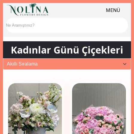
MENÜ
Kadınlar Günü Çiçekleri