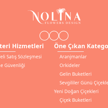
eri Hizmetleri
Öne Çıkan Katego
eli Satış Sözleşmesi
Aranjmanlar
 Güvenliği
Orkideler
Gelin Buketleri
Sevgililer Günü Çiçekle
Yeni Doğan Çiçekleri
Çiçek Buketleri