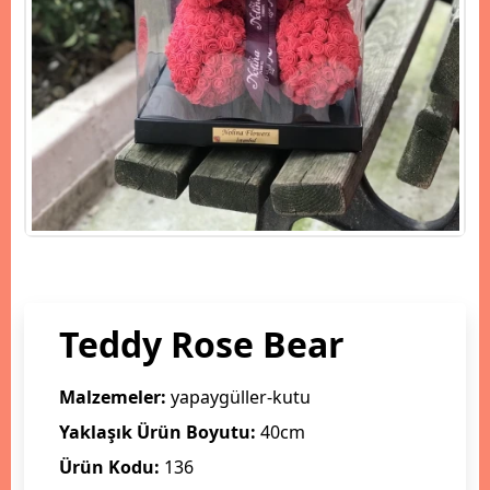
Teddy Rose Bear
Malzemeler:
yapaygüller-kutu
Yaklaşık Ürün Boyutu:
40cm
Ürün Kodu:
136