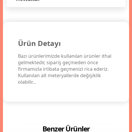
Ürün Detayı
Bazı ürünlerimizde kullanılan ürünler ithal
gelmektedir, sipariş geçmeden önce
firmamızla irtibata geçmenizi rica ederiz.
Kullanılan alt meteryallerde değişiklik
olabilir...
Benzer Ürünler