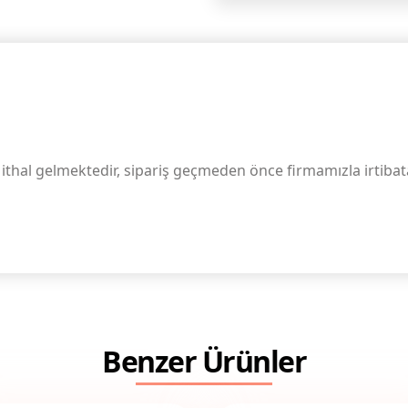
ithal gelmektedir, sipariş geçmeden önce firmamızla irtibata
Benzer Ürünler