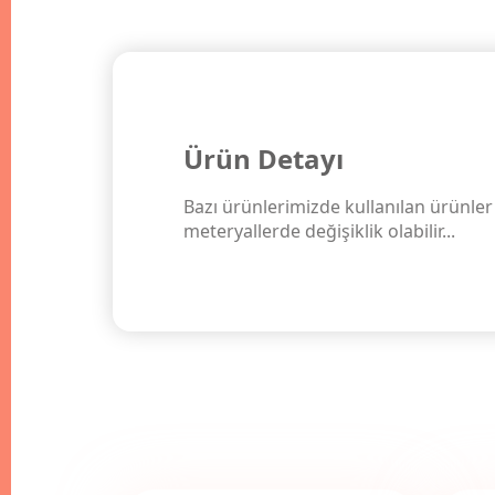
Ürün Detayı
Bazı ürünlerimizde kullanılan ürünler 
meteryallerde değişiklik olabilir...