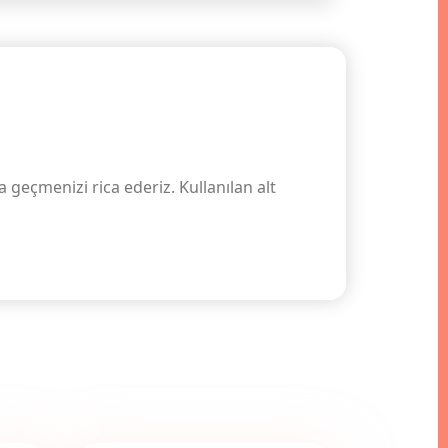
 geçmenizi rica ederiz. Kullanılan alt