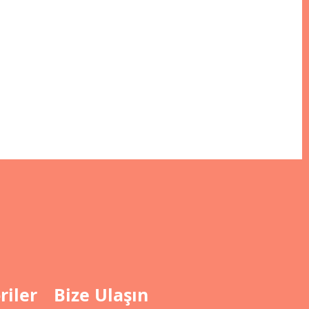
riler
Bize Ulaşın