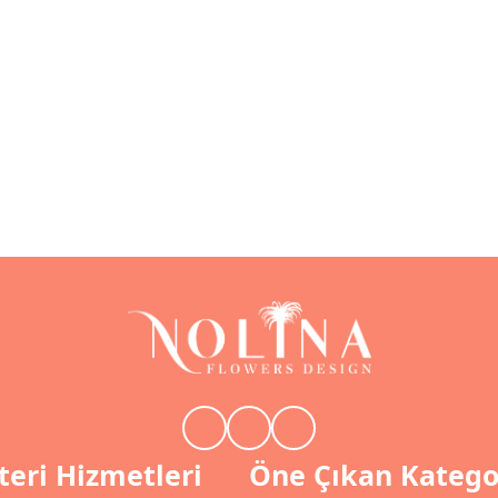
eri Hizmetleri
Öne Çıkan Katego