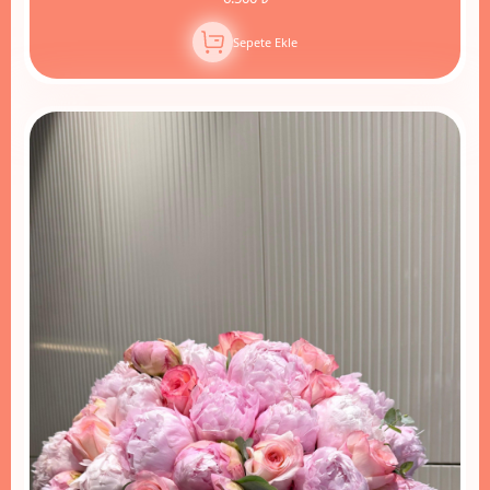
Sepete Ekle