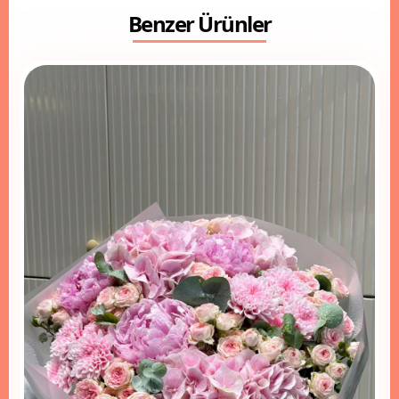
Benzer Ürünler