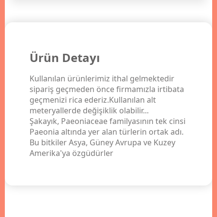
Ürün Detayı
Kullanılan ürünlerimiz ithal gelmektedir
sipariş geçmeden önce firmamızla irtibata
geçmenizi rica ederiz.Kullanılan alt
meteryallerde değişiklik olabilir...
Şakayık, Paeoniaceae familyasının tek cinsi
Paeonia altında yer alan türlerin ortak adı.
Bu bitkiler Asya, Güney Avrupa ve Kuzey
Amerika'ya özgüdürler