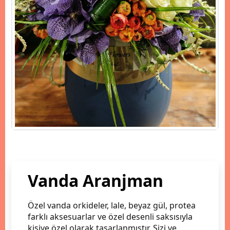
Vanda Aranjman
Özel vanda orkideler, lale, beyaz gül, protea
farklı aksesuarlar ve özel desenli saksısıyla
kişiye özel olarak tasarlanmıştır. Sizi ve