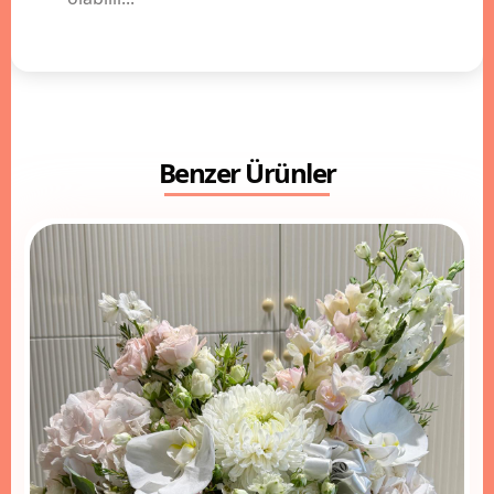
Benzer Ürünler