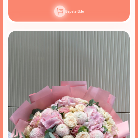
Sepete Ekle