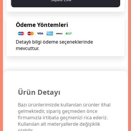
Ödeme Yöntemleri
Detaylı bilgi ödeme seçeneklerinde
mevcuttur.
Ürün Detayı
Bazı ürünlerimizde kullanılan ürünler ithal
gelmektedir, sipariş geçmeden önce
firmamızla irtibata geçmenizi rica ederiz.
Kullanılan alt meteryallerde değişiklik
olabilir...