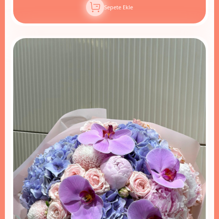
Sepete Ekle