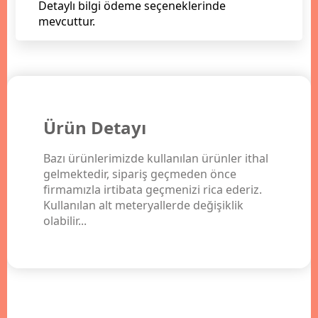
Detaylı bilgi ödeme seçeneklerinde
mevcuttur.
Ürün Detayı
Bazı ürünlerimizde kullanılan ürünler ithal
gelmektedir, sipariş geçmeden önce
firmamızla irtibata geçmenizi rica ederiz.
Kullanılan alt meteryallerde değişiklik
olabilir...