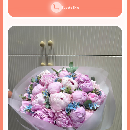
Sepete Ekle