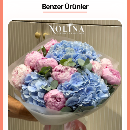
Benzer Ürünler