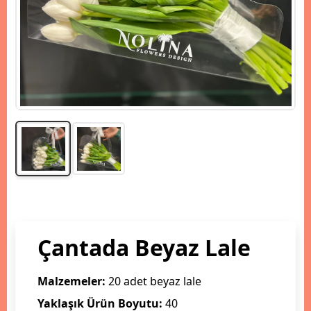
Çantada Beyaz Lale
Malzemeler:
20 adet beyaz lale
Yaklaşık Ürün Boyutu:
40