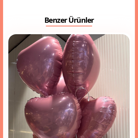
Benzer Ürünler