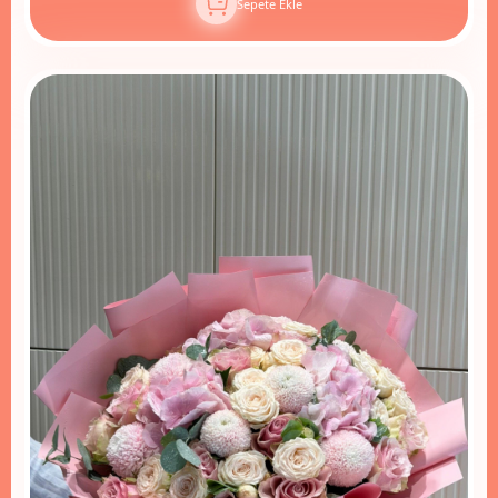
Sepete Ekle