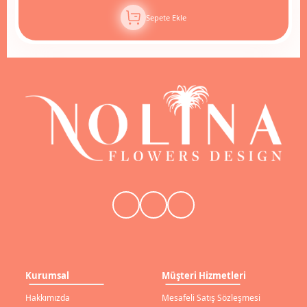
Sepete Ekle
Kurumsal
Müşteri Hizmetleri
Hakkımızda
Mesafeli Satış Sözleşmesi