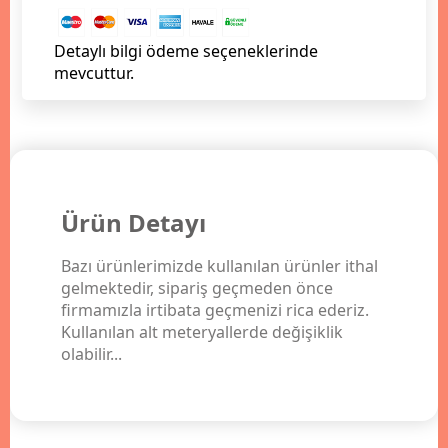
Detaylı bilgi ödeme seçeneklerinde
mevcuttur.
Ürün Detayı
Bazı ürünlerimizde kullanılan ürünler ithal
gelmektedir, sipariş geçmeden önce
firmamızla irtibata geçmenizi rica ederiz.
Kullanılan alt meteryallerde değişiklik
olabilir...