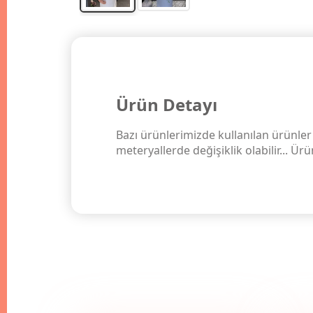
Ürün Detayı
Bazı ürünlerimizde kullanılan ürünler 
meteryallerde değişiklik olabilir... Ü