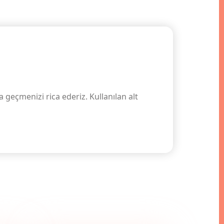
 geçmenizi rica ederiz. Kullanılan alt