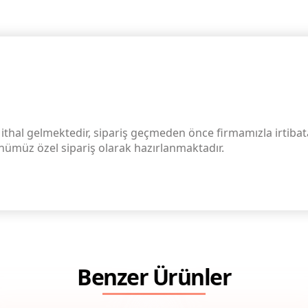
ithal gelmektedir, sipariş geçmeden önce firmamızla irtibata
rünümüz özel sipariş olarak hazırlanmaktadır.
Benzer Ürünler