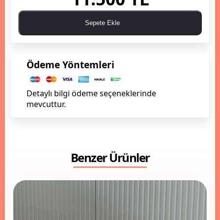
Sepete Ekle
Ödeme Yöntemleri
Detaylı bilgi ödeme seçeneklerinde
mevcuttur.
Benzer Ürünler